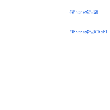
#iPhone修理店
#iPhone修理iCRaFT