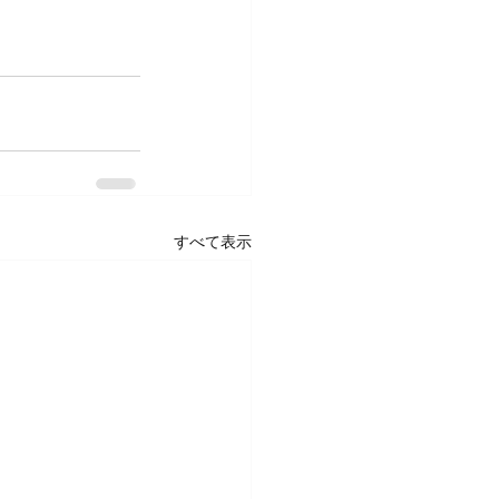
すべて表示