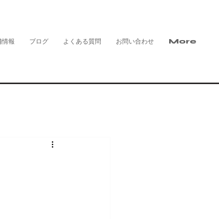
舗情報
ブログ
よくある質問
お問い合わせ
More